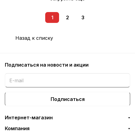
1
2
3
Назад к списку
Подписаться
на новости и акции
Подписаться
Интернет-магазин
Компания