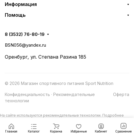
Информация
Помощь
8 (3532) 76-80-19
BSN056@yandex.ru
Оренбург, ул. Степана Разина 185
© 2026 Магазин спортивного питания Sport Nutrition
Конфиденциальность
·
Рекомендательные
Оферта
технологии
На сайте используются рекомендательные технологии.
Подробнее
Главная
Каталог
Корзина
Избранные
Кабинет
Сравнение