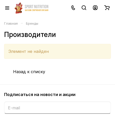
–
Главная
Бренды
Производители
Элемент не найден
Назад к списку
Подписаться
на новости и акции