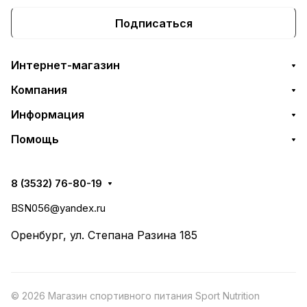
Подписаться
Интернет-магазин
Компания
Информация
Помощь
8 (3532) 76-80-19
BSN056@yandex.ru
Оренбург, ул. Степана Разина 185
© 2026 Магазин спортивного питания Sport Nutrition